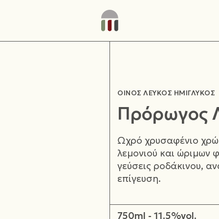
ΟΙΝΟΣ ΛΕΥΚΟΣ ΗΜΙΓΛΥΚΟΣ
Πρόρωγος Λ
Ωχρό χρυσαφένιο χρώ
λεμονιού και ώριμων 
γεύσεις ροδάκινου, αν
επίγευση.
750ml - 11.5%vol.