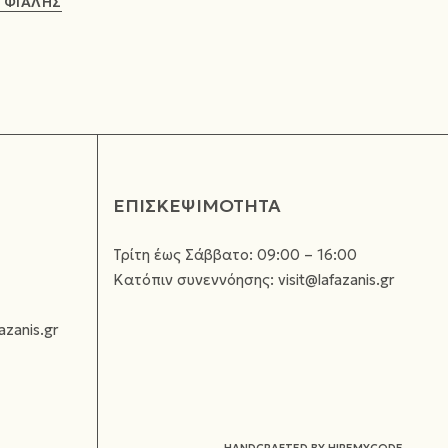
 ΦΙΑΛΗΣ
ΕΠΙΣΚΕΨΙΜΟΤΗΤΑ
Τρίτη έως Σάββατο: 09:00 – 16:00
Κατόπιν συνεννόησης: visit@lafazanis.gr
azanis.gr