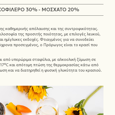
ΧΟΦΙΛΕΡΟ 30% - ΜΟΣΧΑΤΟ 20%
της καθημερινής απόλαυσης και της συντροφικότητας.
ιλοσοφία της προσιτής ποιότητας, με επιλογές λευκού,
και ημίγλυκες εκδοχές. Φτιαγμένος για να συνοδεύει
τόχρονα προσεγμένος, ο Πρόρωγος είναι το κρασί που
ι από υπερώριμα σταφύλια, με αλκοολική ζύμωση σε
17°C και απότομη πτώση της θερμοκρασίας κάτω από
μωση και να διατηρηθεί η φυσική γλυκύτητα του κρασιού.