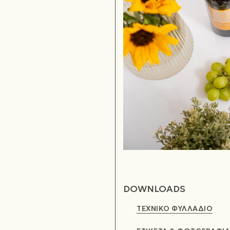
DOWNLOADS
ΤΕΧΝΙΚΟ ΦΥΛΛΑΔΙΟ