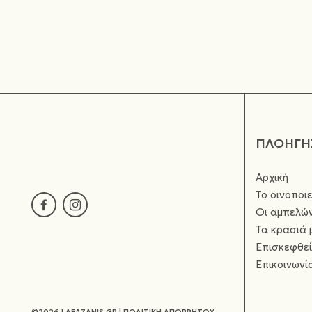
ΠΛΟΗΓΗ
Αρχική
Το οινοποιε
Οι αμπελώ
Τα κρασιά 
Επισκεφθεί
Επικοινωνί