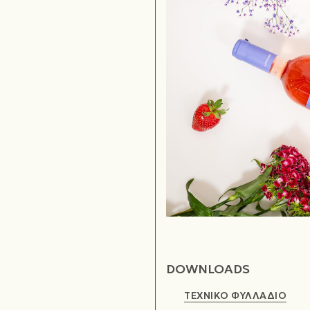
DOWNLOADS
ΤΕΧΝΙΚΟ ΦΥΛΛΑΔΙΟ