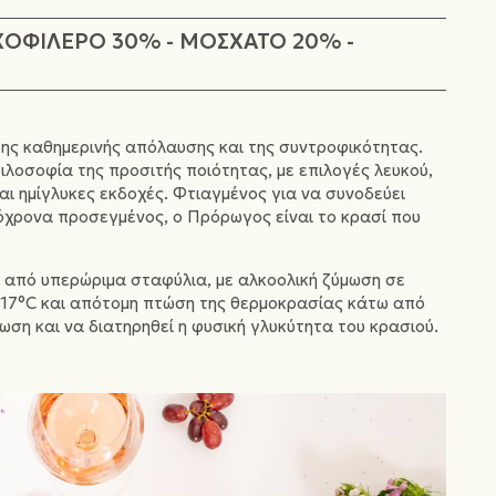
ΧΟΦΙΛΕΡΟ 30% - ΜΟΣΧΑΤΟ 20% -
της καθημερινής απόλαυσης και της συντροφικότητας.
ιλοσοφία της προσιτής ποιότητας, με επιλογές λευκού,
και ημίγλυκες εκδοχές. Φτιαγμένος για να συνοδεύει
τόχρονα προσεγμένος, ο Πρόρωγος είναι το κρασί που
 από υπερώριμα σταφύλια, με αλκοολική ζύμωση σε
17°C και απότομη πτώση της θερμοκρασίας κάτω από
μωση και να διατηρηθεί η φυσική γλυκύτητα του κρασιού.