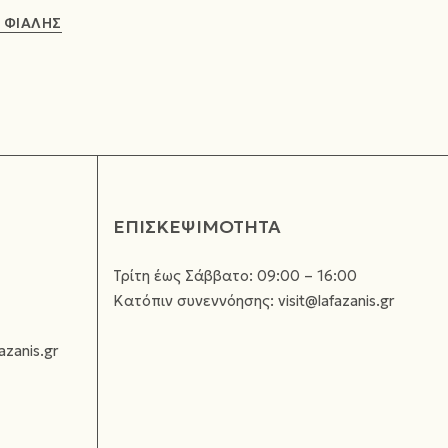
 ΦΙΑΛΗΣ
ΕΠΙΣΚΕΨΙΜΟΤΗΤΑ
Τρίτη έως Σάββατο: 09:00 – 16:00
Κατόπιν συνεννόησης: visit@lafazanis.gr
azanis.gr